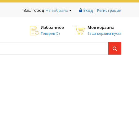
|
Ваш город:
Не выбрано
Вход
Регистрация
Избранное
Моя корзина
Товаров (
0
)
Ваша корзина пуста