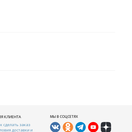
ЛЯ КЛИЕНТА
МЫ В СОЦСЕТЯХ
к сделать заказ
ловия доставки и