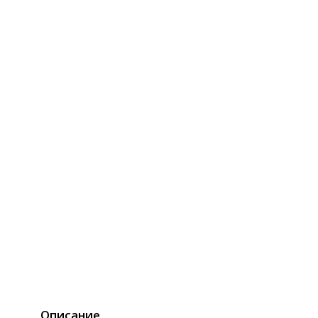
Описание