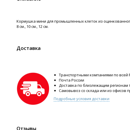
Кормушка мини для промышленных клеток из оцинкованног
8 см., 10 см., 12 см.
Доставка
Транспортными компаниями по всей 
Почта России
Доставка по близлежащим регионам
Самовывоз со склада или из офисов 
Подробные условия доставки
Отзывы