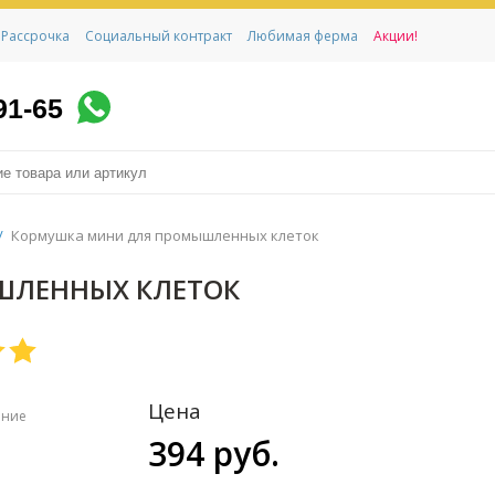
Рассрочка
Социальный контракт
Любимая ферма
Акции!
91-65
/
Кормушка мини для промышленных клеток
ШЛЕННЫХ КЛЕТОК
Цена
ение
394 руб.