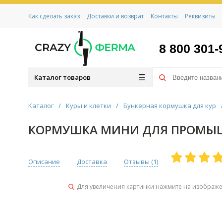
Как сделать заказ
Доставки и возврат
Контакты
Реквизиты
8 800 301-
Каталог товаров
Каталог
/
Куры и клетки
/
Бункерная кормушка для кур
КОРМУШКА МИНИ ДЛЯ ПРОМЫ
Описание
Доставка
Отзывы (
1
)
Для увеличения картинки нажмите на изображ