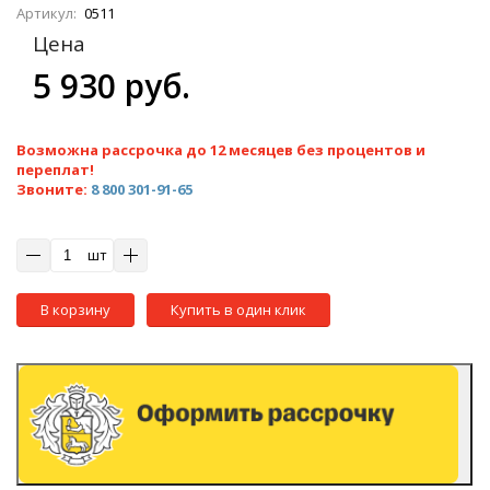
Артикул:
0511
Цена
5 930 руб.
Возможна рассрочка до 12 месяцев без процентов и
переплат!
Звоните:
8 800 301-91-65
шт
В корзину
Купить в один клик