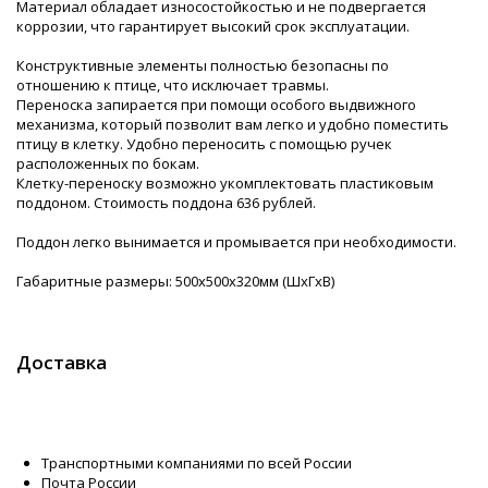
Материал обладает износостойкостью и не подвергается
коррозии, что гарантирует высокий срок эксплуатации.
Конструктивные элементы полностью безопасны по
отношению к птице, что исключает травмы.
Переноска запирается при помощи особого выдвижного
механизма, который позволит вам легко и удобно поместить
птицу в клетку. Удобно переносить с помощью ручек
расположенных по бокам.
Клетку-переноску возможно укомплектовать пластиковым
поддоном. Стоимость поддона 636 рублей.
Поддон легко вынимается и промывается при необходимости.
Габаритные размеры: 500х500х320мм (ШхГхВ)
Доставка
Транспортными компаниями по всей России
Почта России