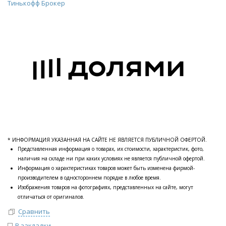
Тинькофф Брокер
* ИНФОРМАЦИЯ УКАЗАННАЯ НА САЙТЕ НЕ ЯВЛЯЕТСЯ ПУБЛИЧНОЙ ОФЕРТОЙ.
Представленная информация о товарах, их стоимости, характеристик, фото,
наличия на складе ни при каких условиях не является публичной офертой.
Информация о характеристиках товаров может быть изменена фирмой-
производителем в одностороннем порядке в любое время.
Изображения товаров на фотографиях, представленных на сайте, могут
отличаться от оригиналов.
Сравнить
В закладки