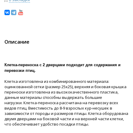
Описание
Клетка-переноска с 2 дверцами подходит для содержания и
перевозки птиц.
Клетка изготовлена из комбинированного материала:
оцинкованной сетки (размер 25х25), верхняя и боковая крышка
переноски изготовлена из высококачественного пластика,
данные материалы способны выдержать большие
нагрузки. Клетка-переноска рассчитана на перевозку всех
видов птиц. Вместимость до 8-9 взрослых кур-несушек в
зависимости от породы и размеров птицы. Клетка оборудована
двумя дверцами на боковой части и на верхней части клетки,
что обеспечивает удобство посадки птицы.