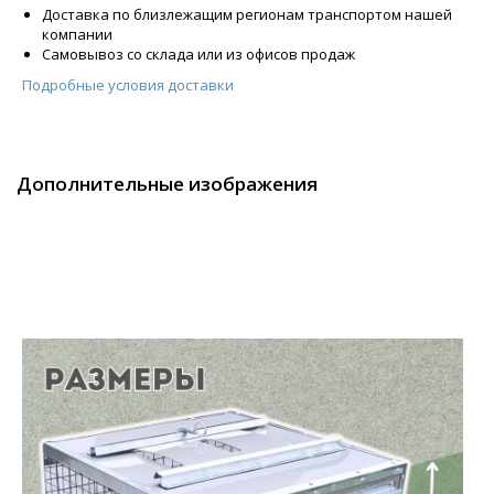
Доставка по близлежащим регионам транспортом нашей
компании
Самовывоз со склада или из офисов продаж
Подробные условия доставки
Дополнительные изображения