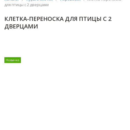
для птицы с 2 дверцами
КЛЕТКА-ПЕРЕНОСКА ДЛЯ ПТИЦЫ С 2
ДВЕРЦАМИ
Новинка