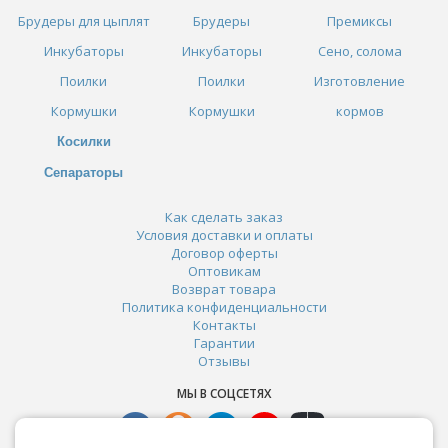
Брудеры для цыплят
Брудеры
Премиксы
Инкубаторы
Инкубаторы
Сено, солома
Поилки
Поилки
Изготовление
Кормушки
Кормушки
кормов
Косилки
Сепараторы
Как сделать заказ
Условия доставки и оплаты
Договор оферты
Оптовикам
Возврат товара
Политика конфиденциальности
Контакты
Гарантии
Отзывы
МЫ В СОЦСЕТЯХ