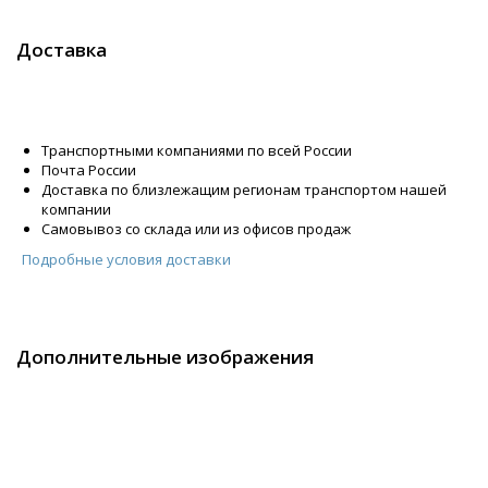
Доставка
Транспортными компаниями по всей России
Почта России
Доставка по близлежащим регионам транспортом нашей
компании
Самовывоз со склада или из офисов продаж
Подробные условия доставки
Дополнительные изображения