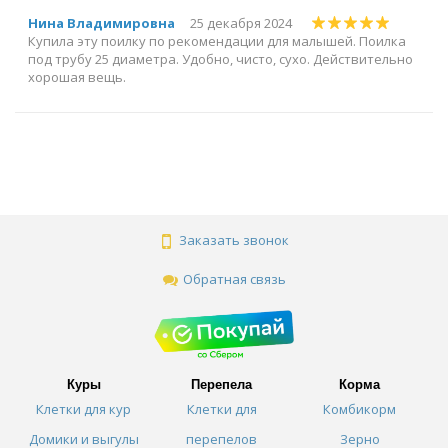
Нина Владимировна
25 декабря 2024
Купила эту поилку по рекомендации для малышей. Поилка
под трубу 25 диаметра. Удобно, чисто, сухо. Действительно
хорошая вещь.
Заказать звонок
Обратная связь
Куры
Перепела
Корма
Клетки для кур
Клетки для
Комбикорм
Домики и выгулы
перепелов
Зерно