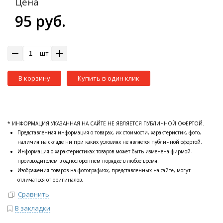
Цена
95 руб.
шт
В корзину
Купить в один клик
* ИНФОРМАЦИЯ УКАЗАННАЯ НА САЙТЕ НЕ ЯВЛЯЕТСЯ ПУБЛИЧНОЙ ОФЕРТОЙ.
Представленная информация о товарах, их стоимости, характеристик, фото,
наличия на складе ни при каких условиях не является публичной офертой.
Информация о характеристиках товаров может быть изменена фирмой-
производителем в одностороннем порядке в любое время.
Изображения товаров на фотографиях, представленных на сайте, могут
отличаться от оригиналов.
Сравнить
В закладки