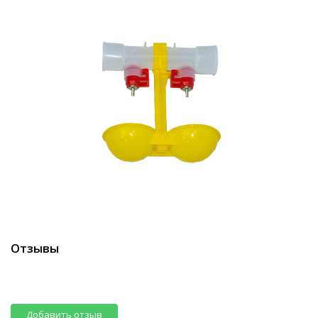
Отзывы
Добавить отзыв