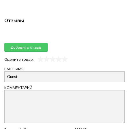
Отзывы
Добавить отзыв
Оцените товар:
ВАШЕ ИМЯ
КОММЕНТАРИЙ