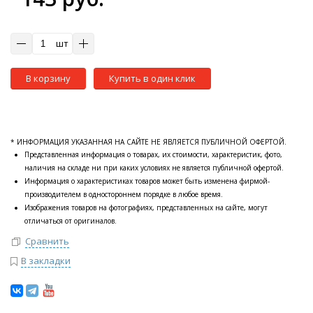
шт
В корзину
Купить в один клик
* ИНФОРМАЦИЯ УКАЗАННАЯ НА САЙТЕ НЕ ЯВЛЯЕТСЯ ПУБЛИЧНОЙ ОФЕРТОЙ.
Представленная информация о товарах, их стоимости, характеристик, фото,
наличия на складе ни при каких условиях не является публичной офертой.
Информация о характеристиках товаров может быть изменена фирмой-
производителем в одностороннем порядке в любое время.
Изображения товаров на фотографиях, представленных на сайте, могут
отличаться от оригиналов.
Сравнить
В закладки