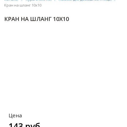
Кран на шланг 10х10
КРАН НА ШЛАНГ 10Х10
Цена
143 руб.