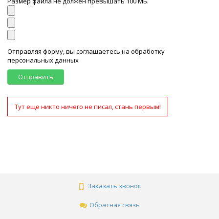
Размер файла не должен превышать 100 МБ.
Отправляя форму, вы соглашаетесь на обработку
персональных данных
Отправить
Тут еще никто ничего не писал, стань первым!
Заказать звонок
Обратная связь