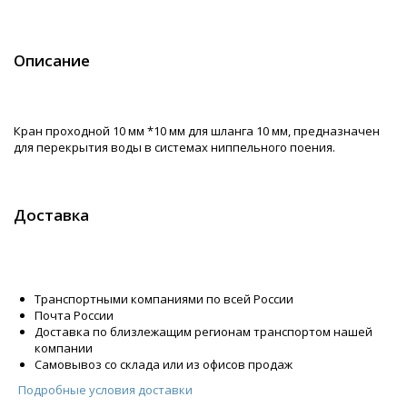
Описание
Кран проходной 10 мм *10 мм для шланга 10 мм, предназначен
для перекрытия воды в системах ниппельного поения.
Доставка
Транспортными компаниями по всей России
Почта России
Доставка по близлежащим регионам транспортом нашей
компании
Самовывоз со склада или из офисов продаж
Подробные условия доставки