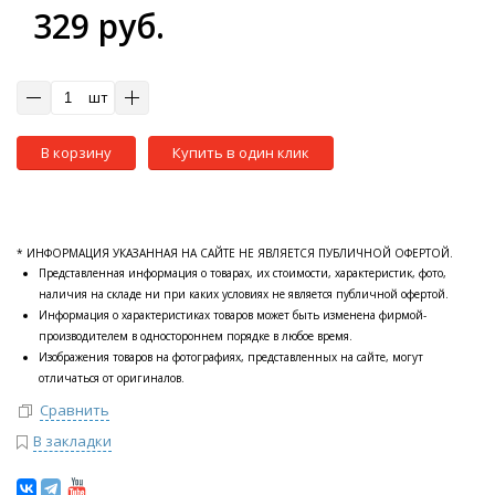
329 руб.
шт
В корзину
Купить в один клик
* ИНФОРМАЦИЯ УКАЗАННАЯ НА САЙТЕ НЕ ЯВЛЯЕТСЯ ПУБЛИЧНОЙ ОФЕРТОЙ.
Представленная информация о товарах, их стоимости, характеристик, фото,
наличия на складе ни при каких условиях не является публичной офертой.
Информация о характеристиках товаров может быть изменена фирмой-
производителем в одностороннем порядке в любое время.
Изображения товаров на фотографиях, представленных на сайте, могут
отличаться от оригиналов.
Сравнить
В закладки