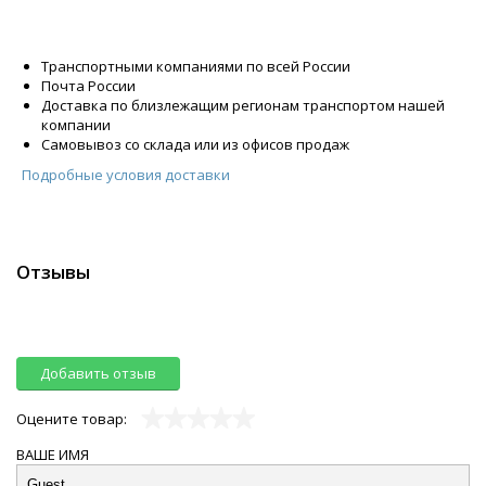
Транспортными компаниями по всей России
Почта России
Доставка по близлежащим регионам транспортом нашей
компании
Самовывоз со склада или из офисов продаж
Подробные условия доставки
Отзывы
Добавить отзыв
Оцените товар:
ВАШЕ ИМЯ