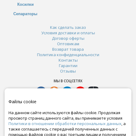
Косилки
Сепараторы
Как сделать заказ
Условия доставки и оплаты
Договор оферты
Оптовикам
Возврат товара
Политика конфиденциальности
Контакты
Гарантии
Отзывы
МЫ В СОЦСЕТЯХ
Файлы cookie
На данном сайте используются файлы cookie. Продолжая
просмотр страниц данного сайта, вы принимаете условия
Политики в отношении обработки персональных данных
, а
также соглашаетесь с передачей полученных данных с
помощью файлов cookie о вас третьим лицам и получением