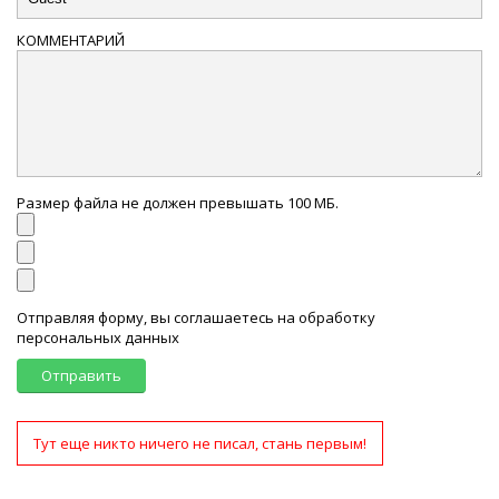
КОММЕНТАРИЙ
Размер файла не должен превышать 100 МБ.
Отправляя форму, вы соглашаетесь на обработку
персональных данных
Отправить
Тут еще никто ничего не писал, стань первым!