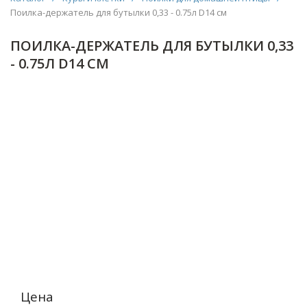
Поилка-держатель для бутылки 0,33 - 0.75л D14 см
ПОИЛКА-ДЕРЖАТЕЛЬ ДЛЯ БУТЫЛКИ 0,33
- 0.75Л D14 СМ
Цена