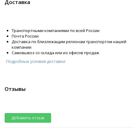
Доставка
Транспортными компаниями по всей России
Почта России
Доставка по близлежащим регионам транспортом нашей
компании
Самовывоз со склада или из офисов продаж
Подробные условия доставки
Отзывы
Добавить отзыв