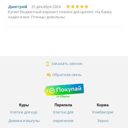
Дмитрий
25 декабря 2024
Купил бюджетный вариант поилки для цыплят. На банку
надел и все. Птенцы довольны.
Заказать звонок
Обратная связь
Куры
Перепела
Корма
Клетки для кур
Клетки для
Комбикорм
Домики и выгулы
перепелов
Зерно