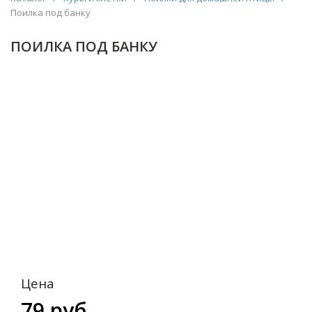
Поилка под банку
ПОИЛКА ПОД БАНКУ
Цена
79 руб.