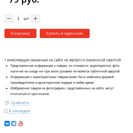
шт
В корзину
Купить в один клик
* ИНФОРМАЦИЯ УКАЗАННАЯ НА САЙТЕ НЕ ЯВЛЯЕТСЯ ПУБЛИЧНОЙ ОФЕРТОЙ.
Представленная информация о товарах, их стоимости, характеристик, фото,
наличия на складе ни при каких условиях не является публичной офертой.
Информация о характеристиках товаров может быть изменена фирмой-
производителем в одностороннем порядке в любое время.
Изображения товаров на фотографиях, представленных на сайте, могут
отличаться от оригиналов.
Сравнить
В закладки