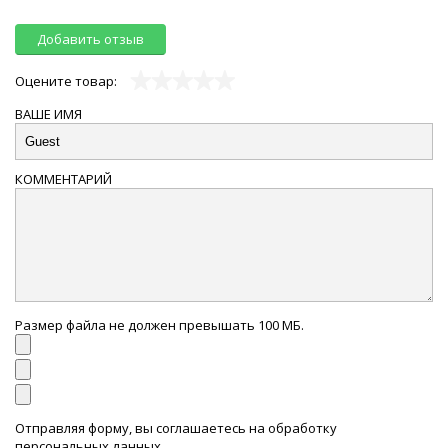
Добавить отзыв
Оцените товар:
ВАШЕ ИМЯ
КОММЕНТАРИЙ
Размер файла не должен превышать 100 МБ.
Отправляя форму, вы соглашаетесь на обработку
персональных данных