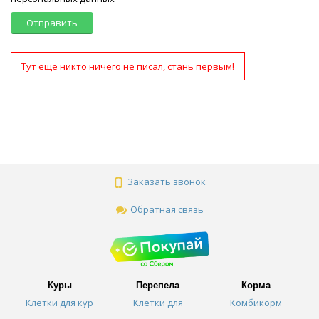
Отправить
Тут еще никто ничего не писал, стань первым!
Заказать звонок
Обратная связь
Куры
Перепела
Корма
Клетки для кур
Клетки для
Комбикорм