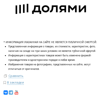
* ИНФОРМАЦИЯ УКАЗАННАЯ НА САЙТЕ НЕ ЯВЛЯЕТСЯ ПУБЛИЧНОЙ ОФЕРТОЙ.
Представленная информация о товарах, их стоимости, характеристик, фото,
наличия на складе ни при каких условиях не является публичной офертой.
Информация о характеристиках товаров может быть изменена фирмой-
производителем в одностороннем порядке в любое время.
Изображения товаров на фотографиях, представленных на сайте, могут
отличаться от оригиналов.
Сравнить
В закладки