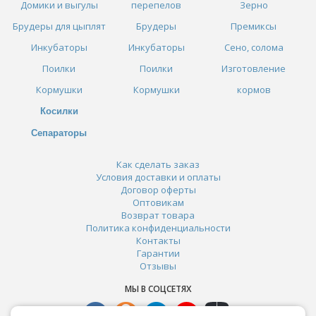
Домики и выгулы
перепелов
Зерно
Брудеры для цыплят
Брудеры
Премиксы
Инкубаторы
Инкубаторы
Сено, солома
Поилки
Поилки
Изготовление
Кормушки
Кормушки
кормов
Косилки
Сепараторы
Как сделать заказ
Условия доставки и оплаты
Договор оферты
Оптовикам
Возврат товара
Политика конфиденциальности
Контакты
Гарантии
Отзывы
МЫ В СОЦСЕТЯХ