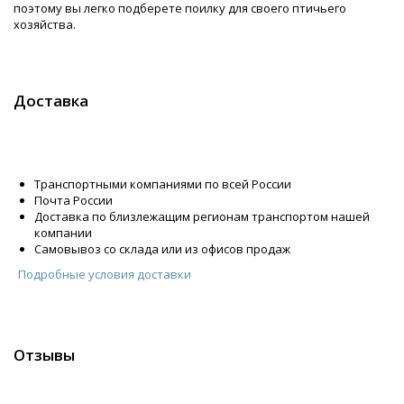
поэтому вы легко подберете поилку для своего птичьего
хозяйства.
Доставка
Транспортными компаниями по всей России
Почта России
Доставка по близлежащим регионам транспортом нашей
компании
Самовывоз со склада или из офисов продаж
Подробные условия доставки
Отзывы