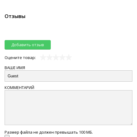
Отзывы
Добавить отзыв
Оцените товар:
ВАШЕ ИМЯ
КОММЕНТАРИЙ
Размер файла не должен превышать 100 МБ.