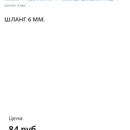
Шланг 6 мм.
ШЛАНГ 6 ММ.
Цена
84 руб.