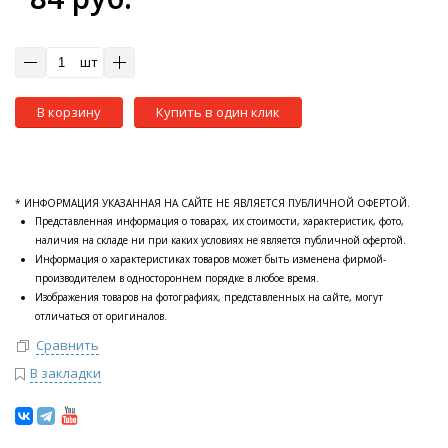
шт
В корзину
Купить в один клик
* ИНФОРМАЦИЯ УКАЗАННАЯ НА САЙТЕ НЕ ЯВЛЯЕТСЯ ПУБЛИЧНОЙ ОФЕРТОЙ.
Представленная информация о товарах, их стоимости, характеристик, фото,
наличия на складе ни при каких условиях не является публичной офертой.
Информация о характеристиках товаров может быть изменена фирмой-
производителем в одностороннем порядке в любое время.
Изображения товаров на фотографиях, представленных на сайте, могут
отличаться от оригиналов.
Сравнить
В закладки