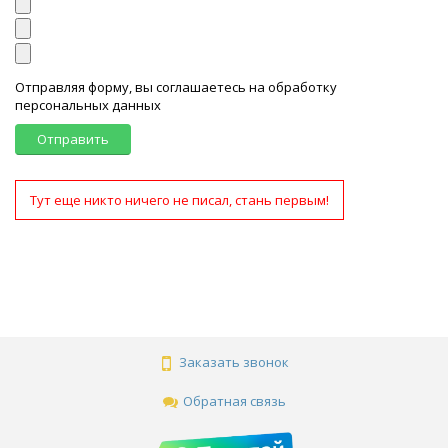
Отправляя форму, вы соглашаетесь на обработку
персональных данных
Отправить
Тут еще никто ничего не писал, стань первым!
Заказать звонок
Обратная связь