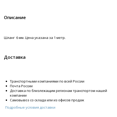
Описание
Шланг 6 мм. Цена указана за 1 метр.
Доставка
Транспортными компаниями по всей России
Почта России
Доставка по близлежащим регионам транспортом нашей
компании
Самовывоз со склада или из офисов продаж
Подробные условия доставки