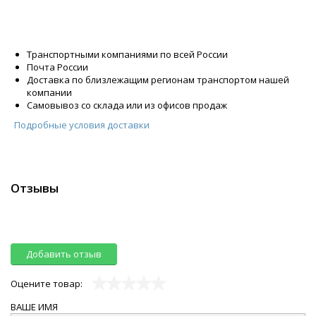
Транспортными компаниями по всей России
Почта России
Доставка по близлежащим регионам транспортом нашей
компании
Самовывоз со склада или из офисов продаж
Подробные условия доставки
Отзывы
Добавить отзыв
Оцените товар:
ВАШЕ ИМЯ