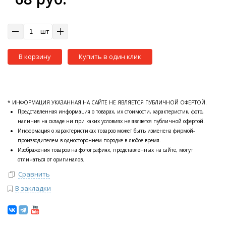
шт
В корзину
Купить в один клик
* ИНФОРМАЦИЯ УКАЗАННАЯ НА САЙТЕ НЕ ЯВЛЯЕТСЯ ПУБЛИЧНОЙ ОФЕРТОЙ.
Представленная информация о товарах, их стоимости, характеристик, фото,
наличия на складе ни при каких условиях не является публичной офертой.
Информация о характеристиках товаров может быть изменена фирмой-
производителем в одностороннем порядке в любое время.
Изображения товаров на фотографиях, представленных на сайте, могут
отличаться от оригиналов.
Сравнить
В закладки