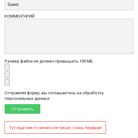
КОММЕНТАРИЙ
Размер файла не должен превышать 100 МБ.
Отправляя форму, вы соглашаетесь на обработку
персональных данных
Отправить
Тут еще никто ничего не писал, стань первым!