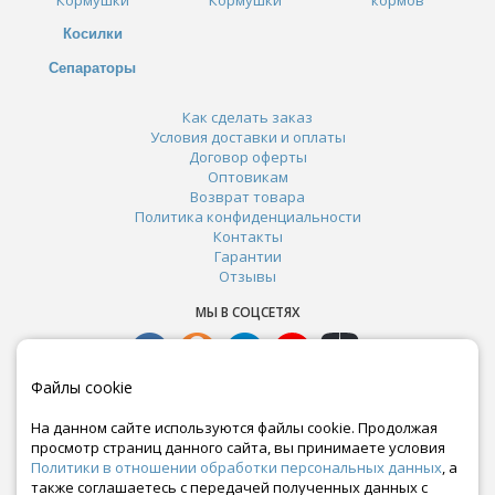
Косилки
Сепараторы
Как сделать заказ
Условия доставки и оплаты
Договор оферты
Оптовикам
Возврат товара
Политика конфиденциальности
Контакты
Гарантии
Отзывы
МЫ В СОЦСЕТЯХ
Файлы cookie
На данном сайте используются файлы cookie. Продолжая
просмотр страниц данного сайта, вы принимаете условия
Политики в отношении обработки персональных данных
, а
также соглашаетесь с передачей полученных данных с