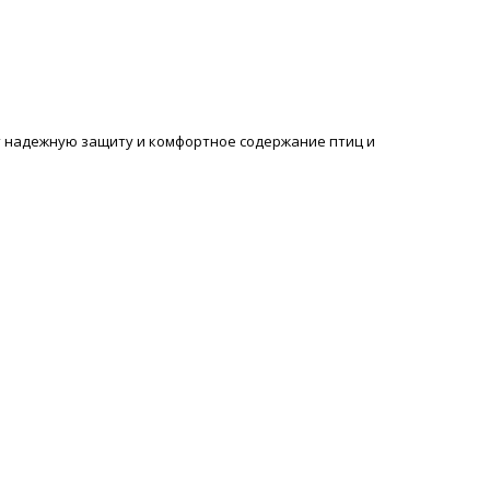
т надежную защиту и комфортное содержание птиц и