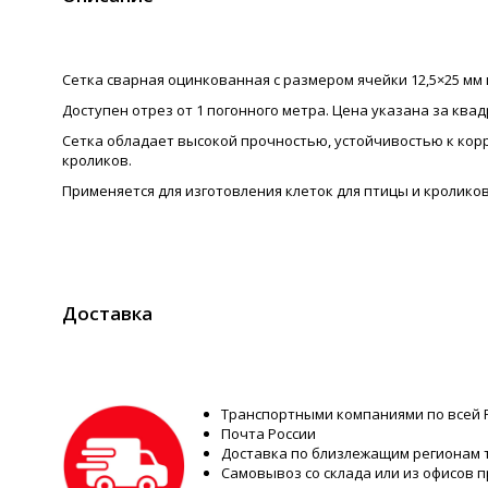
Сетка сварная оцинкованная с размером ячейки 12,5×25 мм 
Доступен отрез от 1 погонного метра. Цена указана за ква
Сетка обладает высокой прочностью, устойчивостью к ко
кроликов.
Применяется для изготовления клеток для птицы и кроликов
Доставка
Транспортными компаниями по всей 
Почта России
Доставка по близлежащим регионам
Самовывоз со склада или из офисов 