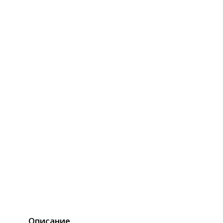
Описание