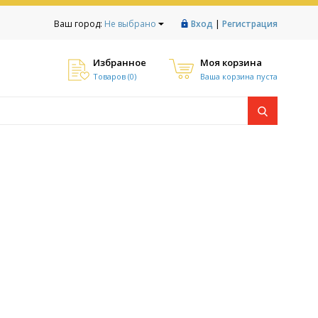
|
Ваш город:
Не выбрано
Вход
Регистрация
Избранное
Моя корзина
Товаров (
0
)
Ваша корзина пуста