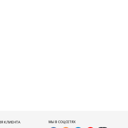
ЛЯ КЛИЕНТА
МЫ В СОЦСЕТЯХ