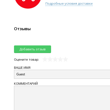
Подробные условия доставки
Отзывы
Добавить отзыв
Оцените товар:
ВАШЕ ИМЯ
КОММЕНТАРИЙ