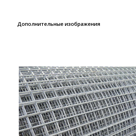
Дополнительные изображения