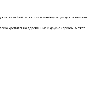
, клетки любой сложности и конфигурации для различных
легко крепится на деревянные и другие каркасы. Может