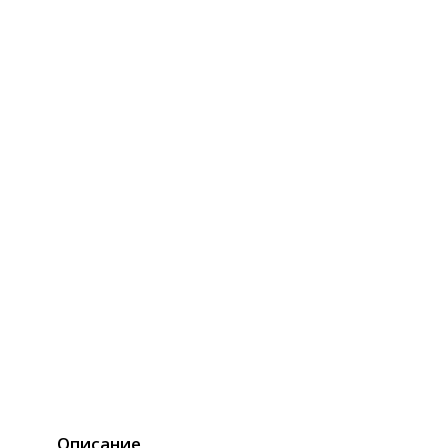
Описание