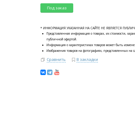
Под заказ
* ИНФОРМАЦИЯ УКАЗАННАЯ НА САЙТЕ НЕ ЯВЛЯЕТСЯ ПУБЛИ
Представленная информация о товарах, их стоимости, харак
публичной офертой.
Информация о характеристиках товаров может быть измене
Изображения товаров на фотографиях, представленных на са
Сравнить
В закладки