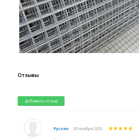
Отзывы
Добавить отзыв
Руслан
30 ноября 2025