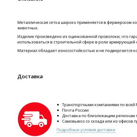
Металлическая сетка широко применяется в фермерском хо
животных.
Изделие произведено из оцинкованной проволоки, что гара
использоваться в строительной сфере в роли армирующей 
Материал обладает износостойкостью и не подвергается к
Доставка
Транспортными компаниями по всей 
Почта России
Доставка по близлежащим регионам
Самовывоз со склада или из офисов 
Подробные условия доставки