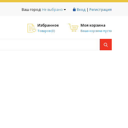
|
Ваш город:
Не выбрано
Вход
Регистрация
Избранное
Моя корзина
Товаров (
0
)
Ваша корзина пуста