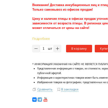
Внимание! Доставка инкубационных яиц и птиц
Только самовывоз из офисов продаж!
Цену и наличие птицы в офисах продаж уточня
зависимости от возраста птицы. В регионах цен
может отличаться от цены на сайте!
Подробнее
шт
В корзину
Купи
* ИНФОРМАЦИЯ УКАЗАННАЯ НА САЙТЕ НЕ ЯВЛЯЕТСЯ ПУБЛИ
Представленная информация о товарах, их стоимости, харак
публичной офертой.
Информация о характеристиках товаров может быть измене
Изображения товаров на фотографиях, представленных на са
Сравнить
В закладки