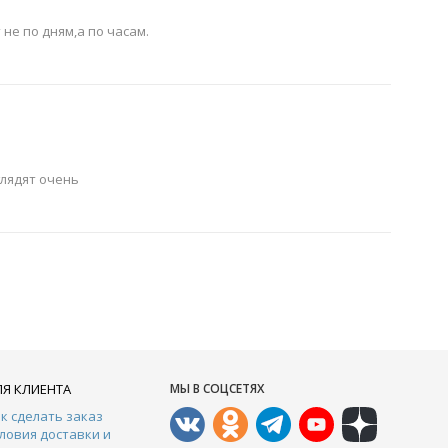
не по дням,а по часам.
глядят очень
ЛЯ КЛИЕНТА
МЫ В СОЦСЕТЯХ
к сделать заказ
ловия доставки и