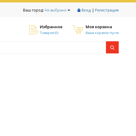
|
Ваш город:
Не выбрано
Вход
Регистрация
Избранное
Моя корзина
Товаров (
0
)
Ваша корзина пуста