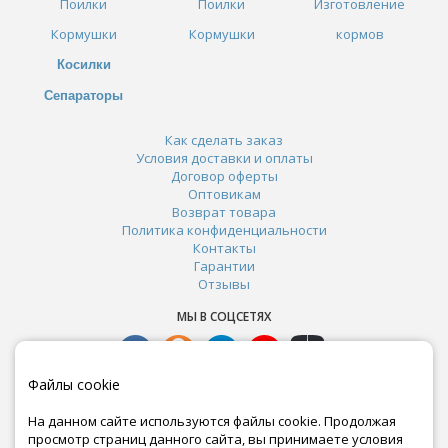
Поилки
Поилки
Изготовление
Кормушки
Кормушки
кормов
Косилки
Сепараторы
Как сделать заказ
Условия доставки и оплаты
Договор оферты
Оптовикам
Возврат товара
Политика конфиденциальности
Контакты
Гарантии
Отзывы
МЫ В СОЦСЕТЯХ
Файлы cookie
На данном сайте используются файлы cookie. Продолжая
просмотр страниц данного сайта, вы принимаете условия