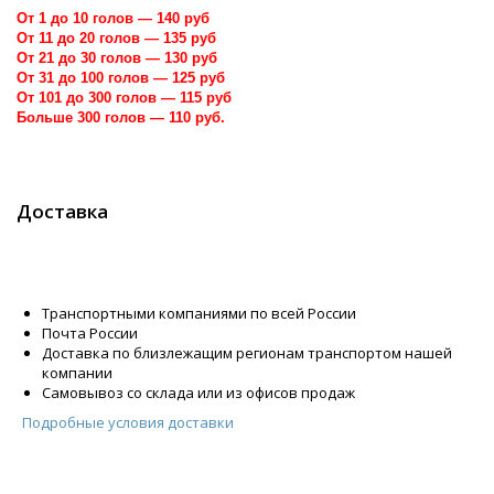
От 1 до 10 голов — 140 руб
От 11 до 20 голов — 135 руб
От 21 до 30 голов — 130 руб
От 31 до 100 голов — 125 руб
От 101 до 300 голов — 115 руб
Больше 300 голов — 110 руб.
Доставка
Транспортными компаниями по всей России
Почта России
Доставка по близлежащим регионам транспортом нашей
компании
Самовывоз со склада или из офисов продаж
Подробные условия доставки