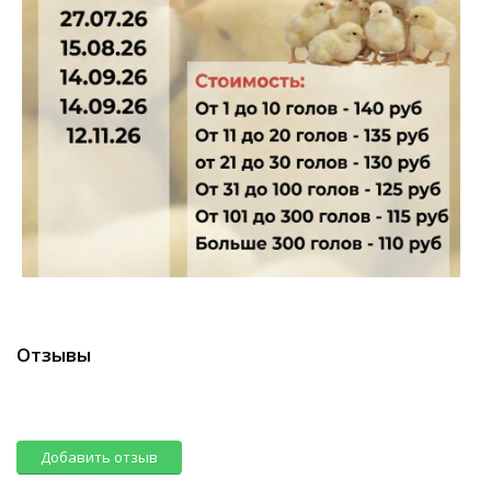
Отзывы
Добавить отзыв