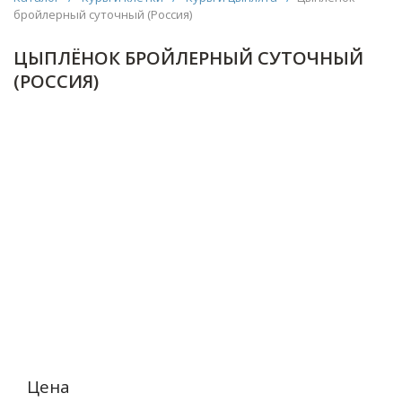
бройлерный суточный (Россия)
ЦЫПЛЁНОК БРОЙЛЕРНЫЙ СУТОЧНЫЙ
(РОССИЯ)
Цена