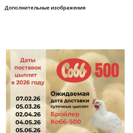
Дополнительные изображения