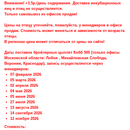
Внимание
!
+3,5р./день содержания.
Доставка инкубационных
яиц и птиц не осуществляется.
Только самовывоз из офисов продаж!
Цены на птицу уточняйте, пожалуйста, у менеджеров в офисе
продаж. Стоимость может меняться в зависимости от возраста
птицы.
В регионах цена может отличаться от цены на сайте!
Даты поставок бройлерных цыплят Кобб 500 (только офисы
Московской области: Лобня , Михайловская Слобода,
Воронеж, Краснодар), запись осуществляется через
:
менеджеров
07 февраля 2026
05 марта 2026
02 апреля 2026
04 мая 2026
05 июня 2026
27 июля 2026
15 августа 2026
14 сентября 2026
12 ноября 2026
Стоимость: