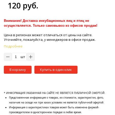
120 руб.
Внимание! Доставка инкубационных яиц и птиц не
осуществляется. Только самовывоз из офисов продаж!
Цена в регионах может отличаться от цены на сайте.
Уточняйте, пожалуйста, у менеджеров в офисе продаж.
Подробнее
шт
В корзину
Купить в один клик
* ИНФОРМАЦИЯ УКАЗАННАЯ НА САЙТЕ НЕ ЯВЛЯЕТСЯ ПУБЛИЧНОЙ ОФЕРТОЙ.
Представленная информация о товарах, их стоимости, характеристик, фото,
наличия на складе ни при каких условиях не является публичной офертой.
Информация о характеристиках товаров может быть изменена фирмой-
производителем в одностороннем порядке в любое время.