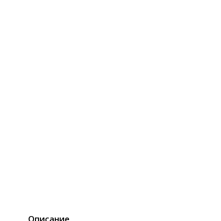
Описание