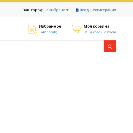
|
Ваш город:
Не выбрано
Вход
Регистрация
Избранное
Моя корзина
Товаров (
0
)
Ваша корзина пуста