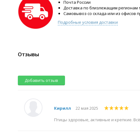
Почта России
Доставка по близлежащим регионам
Самовывоз со склада или из офисов 
Подробные условия доставки
Отзывы
Добавить отзыв
Кирилл
22 мая 2025
Птицы здоровые, активные и крепкие. Вс