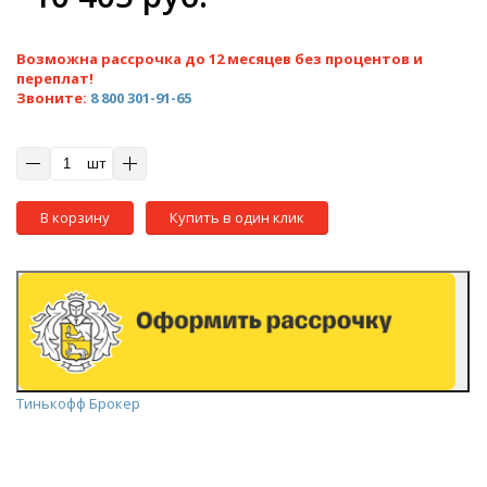
Возможна рассрочка до 12 месяцев без процентов и
переплат!
Звоните:
8 800 301-91-65
шт
В корзину
Купить в один клик
Тинькофф Брокер