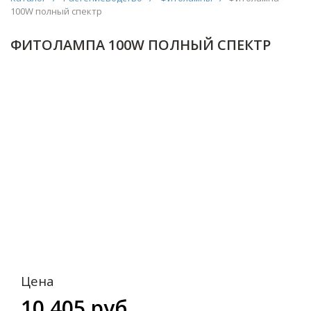
100W полный спектр
ФИТОЛАМПА 100W ПОЛНЫЙ СПЕКТР
Цена
10 405 руб.