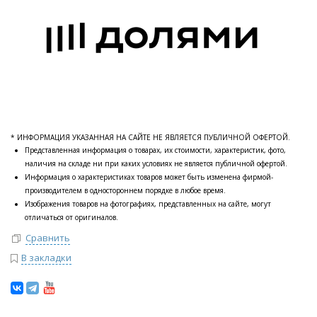
* ИНФОРМАЦИЯ УКАЗАННАЯ НА САЙТЕ НЕ ЯВЛЯЕТСЯ ПУБЛИЧНОЙ ОФЕРТОЙ.
Представленная информация о товарах, их стоимости, характеристик, фото,
наличия на складе ни при каких условиях не является публичной офертой.
Информация о характеристиках товаров может быть изменена фирмой-
производителем в одностороннем порядке в любое время.
Изображения товаров на фотографиях, представленных на сайте, могут
отличаться от оригиналов.
Сравнить
В закладки