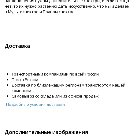
плодоношения нужны дополнительные спектры, и если солнца
нет, то их нужно растению дать искусственно, что мы и делаем
в Мультиспектре и Полном спектре.
Доставка
Транспортными компаниями по всей России
Почта России
Доставка по близлежащим регионам транспортом нашей
компании
Самовывоз со склада или из офисов продаж
Подробные условия доставки
Дополнительные изображения