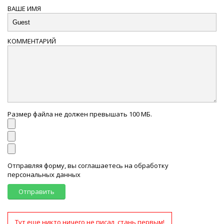
ВАШЕ ИМЯ
КОММЕНТАРИЙ
Размер файла не должен превышать 100 МБ.
Отправляя форму, вы соглашаетесь на обработку
персональных данных
Отправить
Тут еще никто ничего не писал, стань первым!