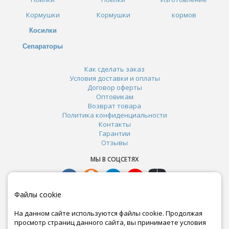
Кормушки
Кормушки
кормов
Косилки
Сепараторы
Как сделать заказ
Условия доставки и оплаты
Договор оферты
Оптовикам
Возврат товара
Политика конфиденциальности
Контакты
Гарантии
Отзывы
МЫ В СОЦСЕТЯХ
Файлы cookie
На данном сайте используются файлы cookie. Продолжая
просмотр страниц данного сайта, вы принимаете условия