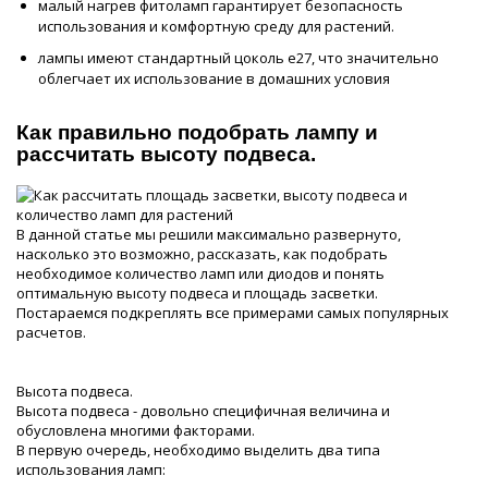
малый нагрев фитоламп гарантирует безопасность
использования и комфортную среду для растений.
лампы имеют стандартный цоколь e27, что значительно
облегчает их использование в домашних условия
Как правильно подобрать лампу и
рассчитать высоту подвеса.
В данной статье мы решили максимально развернуто,
насколько это возможно, рассказать, как подобрать
необходимое количество ламп или диодов и понять
оптимальную высоту подвеса и площадь засветки.
Постараемся подкреплять все примерами самых популярных
расчетов.
Высота подвеса.
Высота подвеса - довольно специфичная величина и
обусловлена многими факторами.
В первую очередь, необходимо выделить два типа
использования ламп: