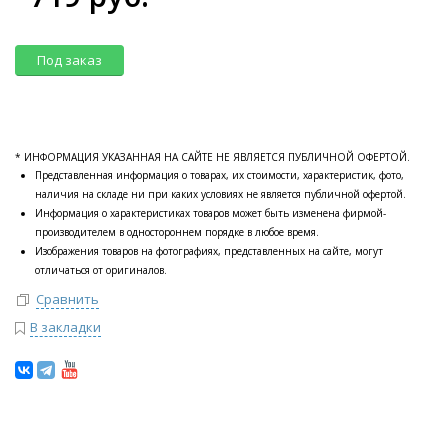
Под заказ
* ИНФОРМАЦИЯ УКАЗАННАЯ НА САЙТЕ НЕ ЯВЛЯЕТСЯ ПУБЛИЧНОЙ ОФЕРТОЙ.
Представленная информация о товарах, их стоимости, характеристик, фото,
наличия на складе ни при каких условиях не является публичной офертой.
Информация о характеристиках товаров может быть изменена фирмой-
производителем в одностороннем порядке в любое время.
Изображения товаров на фотографиях, представленных на сайте, могут
отличаться от оригиналов.
Сравнить
В закладки