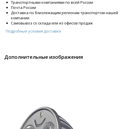
Транспортными компаниями по всей России
Почта России
Доставка по близлежащим регионам транспортом нашей
компании
Самовывоз со склада или из офисов продаж
Подробные условия доставки
Дополнительные изображения