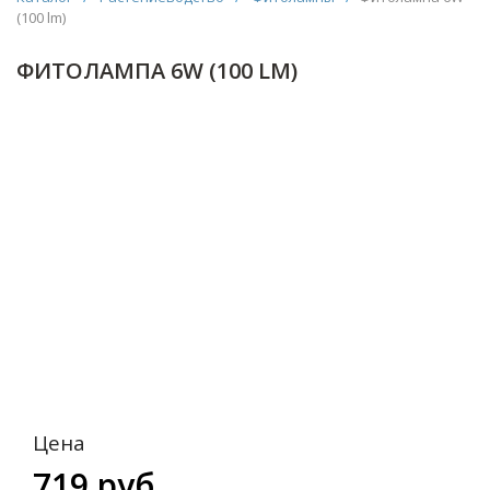
(100 lm)
ФИТОЛАМПА 6W (100 LM)
Цена
719 руб.