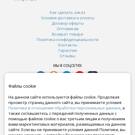
Как сделать заказ
Условия доставки и оплаты
Договор оферты
Оптовикам
Возврат товара
Политика конфиденциальности
Контакты
Гарантии
Отзывы
МЫ В СОЦСЕТЯХ
Файлы cookie
На данном сайте используются файлы cookie. Продолжая
просмотр страниц данного сайта, вы принимаете условия
Политики в отношении обработки персональных данных
, а
также соглашаетесь с передачей полученных данных с
помощью файлов cookie о вас третьим лицам и получением
вами маркетинговых материалов, размещаемых на данном
сайте. Если вы не принимаете условия данной Политики, вы
Почта: