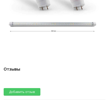
Отзывы
Добавить отзыв