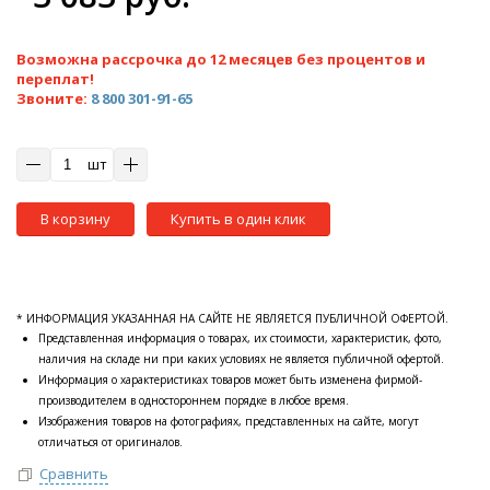
Возможна рассрочка до 12 месяцев без процентов и
переплат!
Звоните:
8 800 301-91-65
шт
В корзину
Купить в один клик
* ИНФОРМАЦИЯ УКАЗАННАЯ НА САЙТЕ НЕ ЯВЛЯЕТСЯ ПУБЛИЧНОЙ ОФЕРТОЙ.
Представленная информация о товарах, их стоимости, характеристик, фото,
наличия на складе ни при каких условиях не является публичной офертой.
Информация о характеристиках товаров может быть изменена фирмой-
производителем в одностороннем порядке в любое время.
Изображения товаров на фотографиях, представленных на сайте, могут
отличаться от оригиналов.
Сравнить