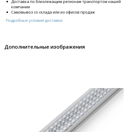
Доставка по близлежащим регионам транспортом нашей
компании
Самовывоз со склада или из офисов продаж
Подробные условия доставки
Дополнительные изображения