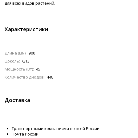
для всех видов растений.
Характеристики
Длина (мм):
900
Цоколь:
G13
Мощность (Вт):
45
Количество диодов:
448
Доставка
Транспортными компаниями по всей России
Почта России