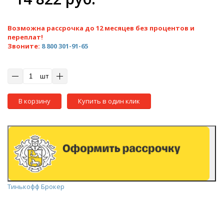
Возможна рассрочка до 12 месяцев без процентов и
переплат!
Звоните:
8 800 301-91-65
шт
В корзину
Купить в один клик
Тинькофф Брокер