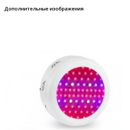
Дополнительные изображения