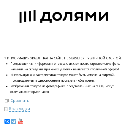
* ИНФОРМАЦИЯ УКАЗАННАЯ НА САЙТЕ НЕ ЯВЛЯЕТСЯ ПУБЛИЧНОЙ ОФЕРТОЙ.
Представленная информация о товарах, их стоимости, характеристик, фото,
наличия на складе ни при каких условиях не является публичной офертой.
Информация о характеристиках товаров может быть изменена фирмой-
производителем в одностороннем порядке в любое время.
Изображения товаров на фотографиях, представленных на сайте, могут
отличаться от оригиналов.
Сравнить
В закладки