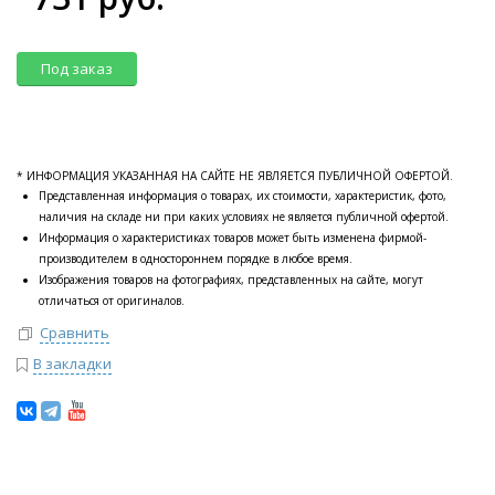
Под заказ
* ИНФОРМАЦИЯ УКАЗАННАЯ НА САЙТЕ НЕ ЯВЛЯЕТСЯ ПУБЛИЧНОЙ ОФЕРТОЙ.
Представленная информация о товарах, их стоимости, характеристик, фото,
наличия на складе ни при каких условиях не является публичной офертой.
Информация о характеристиках товаров может быть изменена фирмой-
производителем в одностороннем порядке в любое время.
Изображения товаров на фотографиях, представленных на сайте, могут
отличаться от оригиналов.
Сравнить
В закладки