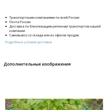
Транспортными компаниями по всей России
Почта России
Доставка по близлежащим регионам транспортом нашей
компании
Самовывоз со склада или из офисов продаж
Подробные условия доставки
Дополнительные изображения