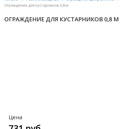
Ограждение для кустарников 0,8 м
ОГРАЖДЕНИЕ ДЛЯ КУСТАРНИКОВ 0,8 М
Цена
731 руб.