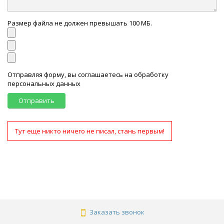
Размер файла не должен превышать 100 МБ.
Отправляя форму, вы соглашаетесь на обработку
персональных данных
Отправить
Тут еще никто ничего не писал, стань первым!
Заказать звонок