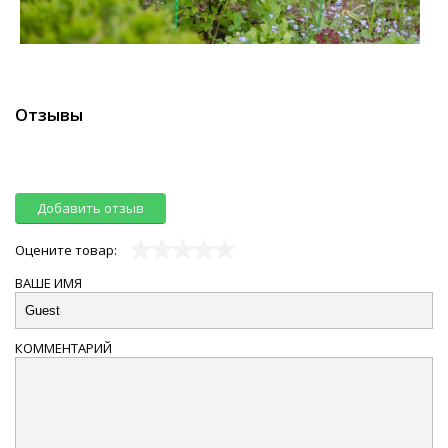
Отзывы
Добавить отзыв
Оцените товар:
ВАШЕ ИМЯ
КОММЕНТАРИЙ