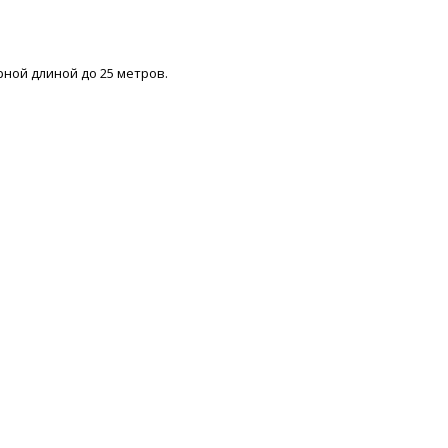
рной длиной до 25 метров.