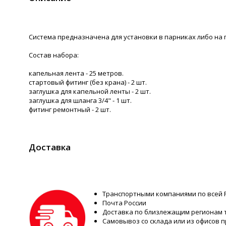
Система предназначена для установки в парниках либо на г
Состав набора:
капельная лента - 25 метров.­
стартовый фитинг (без крана) - 2 шт.­
заглушка для капельной ленты - 2 шт.­
заглушка для шланга 3/4" - 1 шт.­
фитинг ремонтный - 2 шт.­
Доставка
Транспортными компаниями по всей 
Почта России
Доставка по близлежащим регионам
Самовывоз со склада или из офисов 