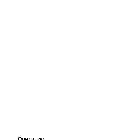
Описание