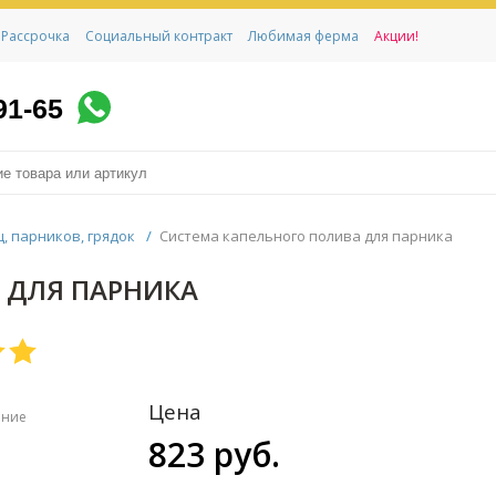
Рассрочка
Социальный контракт
Любимая ферма
Акции!
91-65
, парников, грядок
/
Система капельного полива для парника
 ДЛЯ ПАРНИКА
Цена
ение
823 руб.