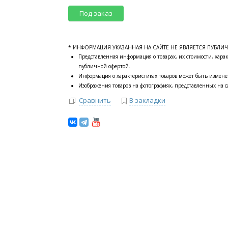
Под заказ
* ИНФОРМАЦИЯ УКАЗАННАЯ НА САЙТЕ НЕ ЯВЛЯЕТСЯ ПУБЛИ
Представленная информация о товарах, их стоимости, харак
публичной офертой.
Информация о характеристиках товаров может быть измене
Изображения товаров на фотографиях, представленных на са
Сравнить
В закладки