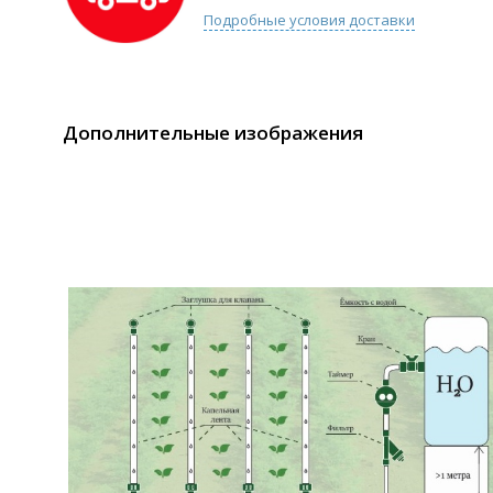
Подробные условия доставки
Дополнительные изображения