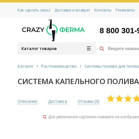
Как сделать заказ
Доставки и возврат
Контакты
Реквизиты
8 800 301-
Каталог товаров
Каталог
/
Растениеводство
/
Системы полива для теплиц
СИСТЕМА КАПЕЛЬНОГО ПОЛИВА
Описание
Доставка
Отзывы (
0
)
Для увеличения картинки нажмите на изображ