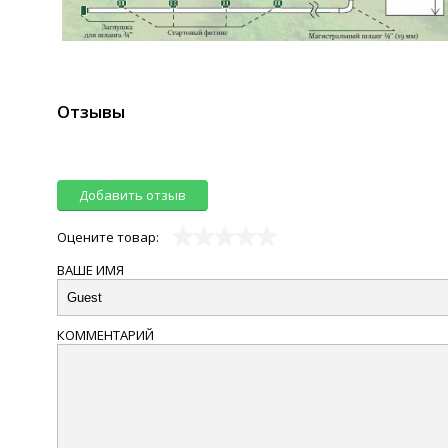
Отзывы
Добавить отзыв
Оцените товар:
ВАШЕ ИМЯ
КОММЕНТАРИЙ