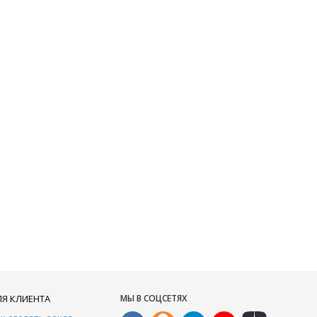
ЛЯ КЛИЕНТА
МЫ В СОЦСЕТЯХ