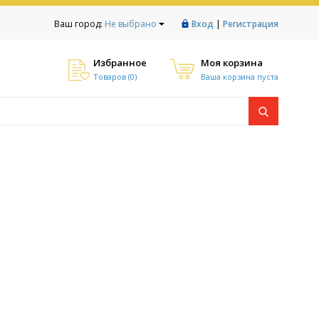
|
Ваш город:
Не выбрано
Вход
Регистрация
Избранное
Моя корзина
Товаров (
0
)
Ваша корзина пуста