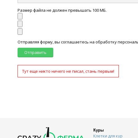
Размер файла не должен превышать 100 МБ.
Отправляя форму, вы соглашаетесь на обработку персона
Отправить
Тут еще никто ничего не писал, стань первым!
Куры
Клетки для кур