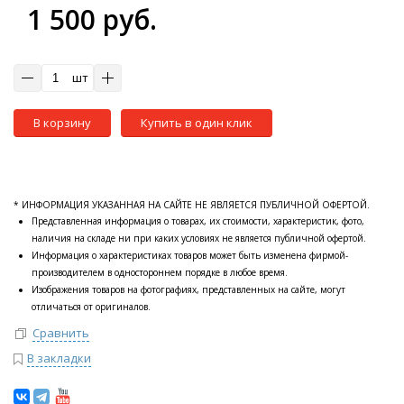
1 500 руб.
шт
В корзину
Купить в один клик
* ИНФОРМАЦИЯ УКАЗАННАЯ НА САЙТЕ НЕ ЯВЛЯЕТСЯ ПУБЛИЧНОЙ ОФЕРТОЙ.
Представленная информация о товарах, их стоимости, характеристик, фото,
наличия на складе ни при каких условиях не является публичной офертой.
Информация о характеристиках товаров может быть изменена фирмой-
производителем в одностороннем порядке в любое время.
Изображения товаров на фотографиях, представленных на сайте, могут
отличаться от оригиналов.
Сравнить
В закладки