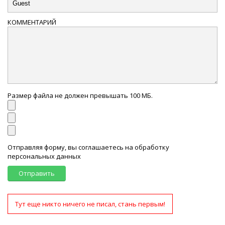
КОММЕНТАРИЙ
Размер файла не должен превышать 100 МБ.
Отправляя форму, вы соглашаетесь на обработку
персональных данных
Отправить
Тут еще никто ничего не писал, стань первым!