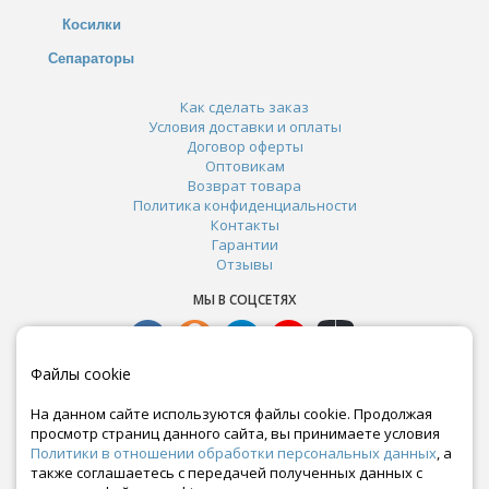
Косилки
Сепараторы
Как сделать заказ
Условия доставки и оплаты
Договор оферты
Оптовикам
Возврат товара
Политика конфиденциальности
Контакты
Гарантии
Отзывы
МЫ В СОЦСЕТЯХ
Файлы cookie
На данном сайте используются файлы cookie. Продолжая
просмотр страниц данного сайта, вы принимаете условия
Политики в отношении обработки персональных данных
, а
также соглашаетесь с передачей полученных данных с