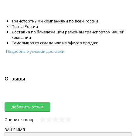
Транспортными компаниями по всей России
Почта России
Доставка по близлежащим регионам транспортом нашей
компании
Самовывоз со склада или из офисов продаж
Подробные условия доставки
Отзывы
Добавить отзыв
Оцените товар:
ВАШЕ ИМЯ