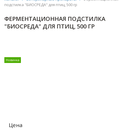
подстилка "БИОСРЕДА" для птиц, 500 гр
ФЕРМЕНТАЦИОННАЯ ПОДСТИЛКА
"БИОСРЕДА" ДЛЯ ПТИЦ, 500 ГР
Новинка
Цена