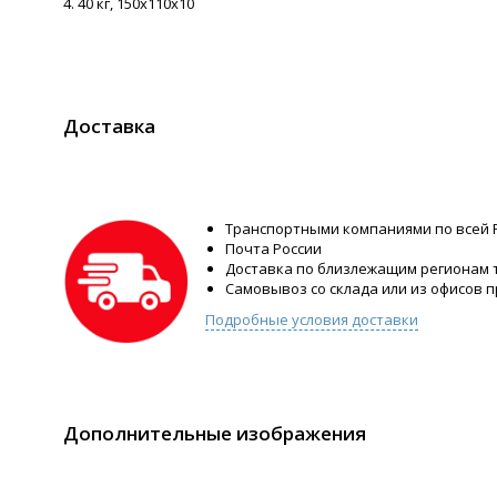
4. 40 кг, 150х110х10
Доставка
Транспортными компаниями по всей 
Почта России
Доставка по близлежащим регионам
Самовывоз со склада или из офисов 
Подробные условия доставки
Дополнительные изображения