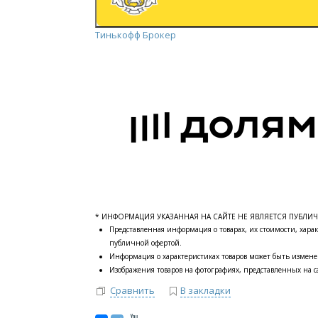
Тинькофф Брокер
* ИНФОРМАЦИЯ УКАЗАННАЯ НА САЙТЕ НЕ ЯВЛЯЕТСЯ ПУБЛИ
Представленная информация о товарах, их стоимости, харак
публичной офертой.
Информация о характеристиках товаров может быть измене
Изображения товаров на фотографиях, представленных на са
Сравнить
В закладки