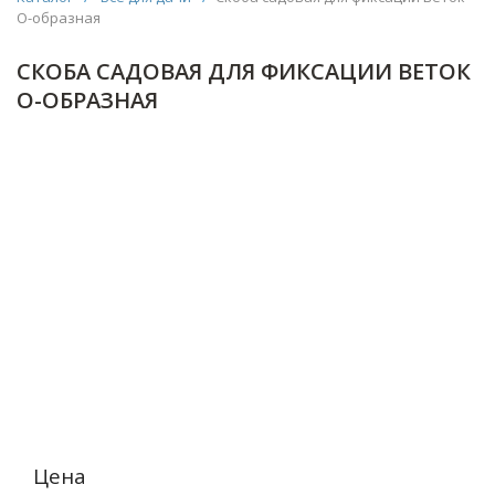
О-образная
СКОБА САДОВАЯ ДЛЯ ФИКСАЦИИ ВЕТОК
О-ОБРАЗНАЯ
Цена