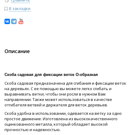
В закладки
Описание
Скоба садовая для фиксации веток O-образная
Скоба садовая предназначена для сгибания и фиксации веток
на деревьях. С ее помощью вы можете легко сгибать и
выравнивать ветки, чтобы они росли в нужном Вам
направлении. Также может использоваться в качестве
отгибателя ветвей и держателя для веток деревьев.
Скоба удобна в использовании, одевается на ветку за одно
простое движение. Изготовлена из высококачественного
оцинкованного металла, который обладает высокой
прочностью и надежностью.