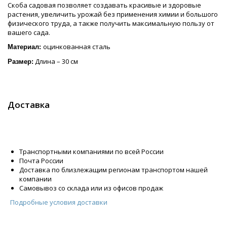
Скоба садовая позволяет создавать красивые и здоровые
растения, увеличить урожай без применения химии и большого
физического труда, а также получить максимальную пользу от
вашего сада.
оцинкованная сталь
Материал:
Длина – 30 см
Размер:
Доставка
Транспортными компаниями по всей России
Почта России
Доставка по близлежащим регионам транспортом нашей
компании
Самовывоз со склада или из офисов продаж
Подробные условия доставки