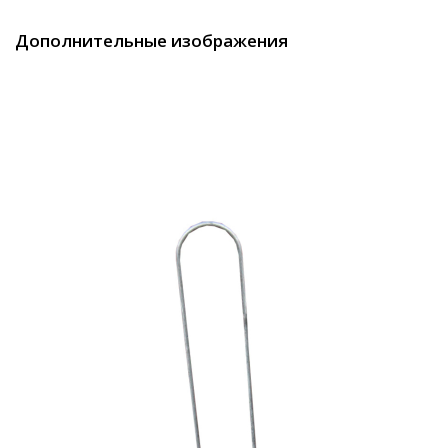
Дополнительные изображения