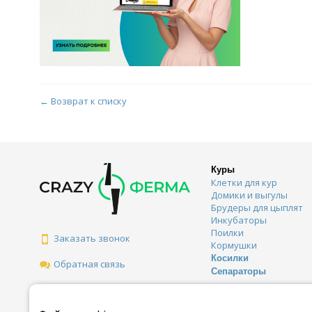
← Возврат к списку
Куры
Клетки для кур
Домики и выгулы
Брудеры для цыплят
Инкубаторы
Поилки
Заказать звонок
Кормушки
Косилки
Обратная связь
Сепараторы