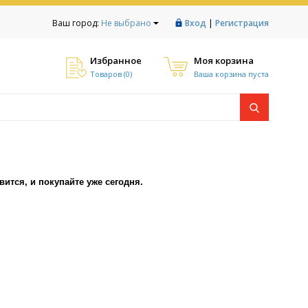
|
Ваш город:
Не выбрано
Вход
Регистрация
Избранное
Моя корзина
Товаров (
0
)
Ваша корзина пуста
тся, и покупайте уже сегодня.